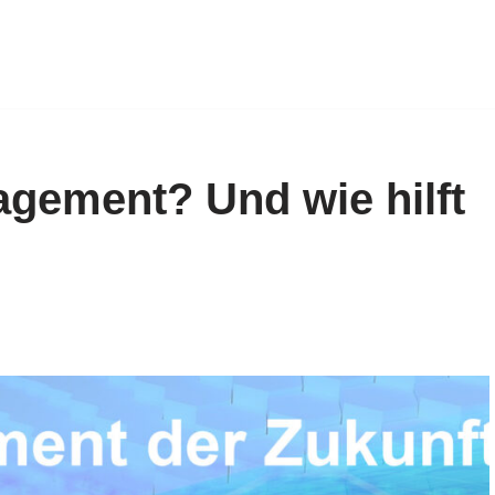
gement? Und wie hilft