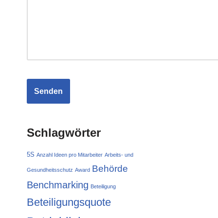
Schlagwörter
5S
Anzahl Ideen pro Mitarbeiter
Arbeits- und
Behörde
Gesundheitsschutz
Award
Benchmarking
Beteiligung
Beteiligungsquote