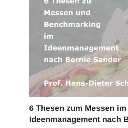
6 Thesen zum Messen im
Ideenmanagement nach B