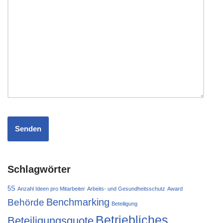
Schlagwörter
5S
Anzahl Ideen pro Mitarbeiter
Arbeits- und Gesundheitsschutz
Award
Behörde
Benchmarking
Beteiligung
Betriebliches
Beteiligungsquote