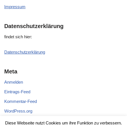
Impressum
Datenschutzerklärung
fin­det sich hier:
Daten­schutz­er­klä­rung
Meta
Anmelden
Eintrags-Feed
Kommentar-Feed
WordPress.org
Diese Webseite nutzt Cookies um ihre Funktion zu verbessern.