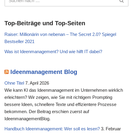
Top-Beiträge und Top-Seiten
Raiser: Millionärin von nebenan – The Secret 2.0? Spiegel
Bestseller 2021
Was ist Ideenmanagement? Und wie hilft IT dabei?
Ideenmanagement Blog
Ohne Titel
7. April 2026
Wie kann KI das Ideenmanagement im Unternehmen wirklich
erleichtern? Wir zeigen, wie Sie mit richtigem Prompting
bessere Ideen, schnellere Texte und effizientere Prozesse
bekommen. Der Beitrag erschien zuerst auf
IdeenmanagementBlog.
Handbuch Ideenmanagement: Wer soll es lesen?
3. Februar