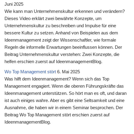
Juni 2025
Wie kann man Unternehmenskultur erkennen und verändern?
Dieses Video erklärt zwei bewährte Konzepte, um
Unternehmenskultur zu beschreiben und Impulse für eine
bessere Kultur zu setzen. Anhand von Beispielen aus dem
Ideenmanagement zeigt der Wissenschaftler, wie formale
Regeln die informelle Erwartungen beeinflussen können. Der
Beitrag Unternehmenskultur verstehen: Zwei Konzepte, die
helfen erschien zuerst auf IdeenmanagementBlog.
Wo Top Management stört
6. Mai 2025
Was hilft dem Ideenmanagement? Wenn sich das Top
Management engagiert. Wenn die oberen Führungskräfte das
Ideenmanagement unterstützen. So hört man es oft, und daran
ist auch einiges wahre. Aber es gibt eine Seltsamkeit und eine
Ausnahme, die haben wir in einem Seminar besprochen. Der
Beitrag Wo Top Management stört erschien zuerst auf
IdeenmanagementBlog.