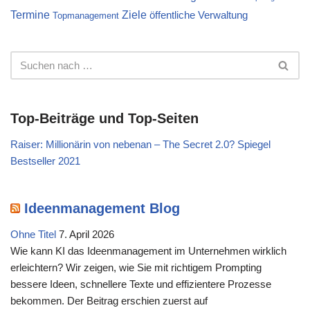
Termine
Ziele
öffentliche Verwaltung
Topmanagement
Top-Beiträge und Top-Seiten
Raiser: Millionärin von nebenan – The Secret 2.0? Spiegel
Bestseller 2021
Ideenmanagement Blog
Ohne Titel
7. April 2026
Wie kann KI das Ideenmanagement im Unternehmen wirklich
erleichtern? Wir zeigen, wie Sie mit richtigem Prompting
bessere Ideen, schnellere Texte und effizientere Prozesse
bekommen. Der Beitrag erschien zuerst auf