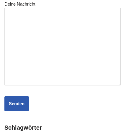
Dei­ne Nachricht
Schlagwörter