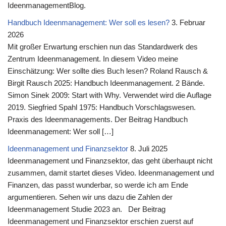
IdeenmanagementBlog.
Handbuch Ideenmanagement: Wer soll es lesen?
3. Februar
2026
Mit großer Erwartung erschien nun das Standardwerk des
Zentrum Ideenmanagement. In diesem Video meine
Einschätzung: Wer sollte dies Buch lesen? Roland Rausch &
Birgit Rausch 2025: Handbuch Ideenmanagement. 2 Bände.
Simon Sinek 2009: Start with Why. Verwendet wird die Auflage
2019. Siegfried Spahl 1975: Handbuch Vorschlagswesen.
Praxis des Ideenmanagements. Der Beitrag Handbuch
Ideenmanagement: Wer soll […]
Ideenmanagement und Finanzsektor
8. Juli 2025
Ideenmanagement und Finanzsektor, das geht überhaupt nicht
zusammen, damit startet dieses Video. Ideenmanagement und
Finanzen, das passt wunderbar, so werde ich am Ende
argumentieren. Sehen wir uns dazu die Zahlen der
Ideenmanagement Studie 2023 an. Der Beitrag
Ideenmanagement und Finanzsektor erschien zuerst auf