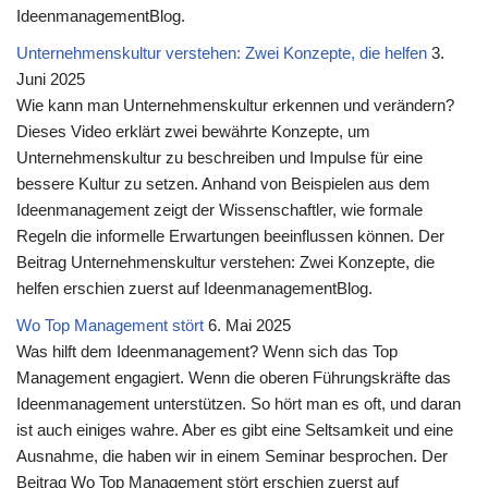
IdeenmanagementBlog.
Unternehmenskultur verstehen: Zwei Konzepte, die helfen
3.
Juni 2025
Wie kann man Unternehmenskultur erkennen und verändern?
Dieses Video erklärt zwei bewährte Konzepte, um
Unternehmenskultur zu beschreiben und Impulse für eine
bessere Kultur zu setzen. Anhand von Beispielen aus dem
Ideenmanagement zeigt der Wissenschaftler, wie formale
Regeln die informelle Erwartungen beeinflussen können. Der
Beitrag Unternehmenskultur verstehen: Zwei Konzepte, die
helfen erschien zuerst auf IdeenmanagementBlog.
Wo Top Management stört
6. Mai 2025
Was hilft dem Ideenmanagement? Wenn sich das Top
Management engagiert. Wenn die oberen Führungskräfte das
Ideenmanagement unterstützen. So hört man es oft, und daran
ist auch einiges wahre. Aber es gibt eine Seltsamkeit und eine
Ausnahme, die haben wir in einem Seminar besprochen. Der
Beitrag Wo Top Management stört erschien zuerst auf