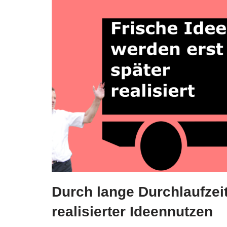
Durch lange Durchlaufzei
realisierter Ideennutzen