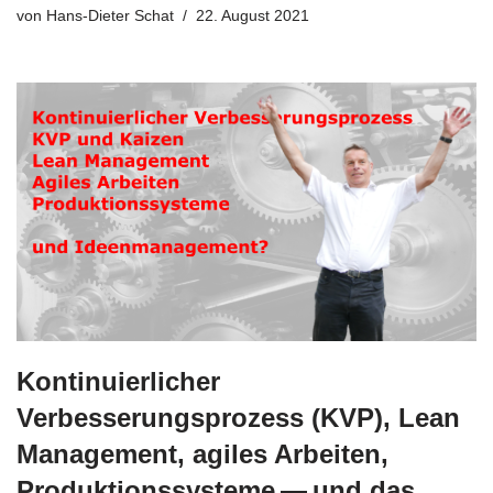
von
Hans-Dieter Schat
22. August 2021
Kontinuierlicher
Verbesserungsprozess (KVP), Lean
Management, agiles Arbeiten,
Produktionssysteme — und das