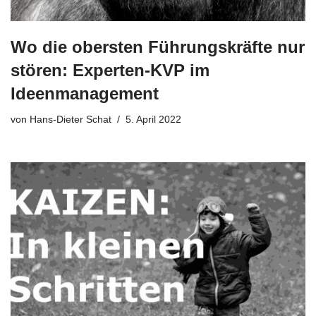
Wo die obersten Führungskräfte nur
stören: Experten-KVP im
Ideenmanagement
von
Hans-Dieter Schat
5. April 2022