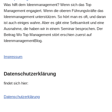
Was hilft dem Ideenmanagement? Wenn sich das Top
Management engagiert. Wenn die oberen Führungskräfte das
Ideenmanagement unterstützen. So hört man es oft, und daran
ist auch einiges wahre. Aber es gibt eine Seltsamkeit und eine
Ausnahme, die haben wir in einem Seminar besprochen. Der
Beitrag Wo Top Management stört erschien zuerst auf
IdeenmanagementBlog.
Impressum
Datenschutzerklärung
fin­det sich hier:
Daten­schutz­er­klä­rung