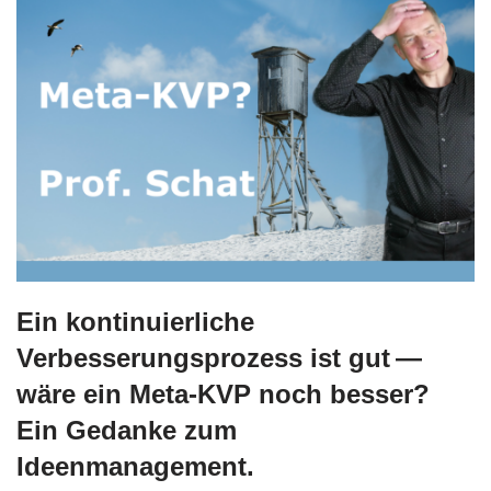
Ein kontinuierliche
Verbesserungsprozess ist gut —
wäre ein Meta-KVP noch besser?
Ein Gedanke zum
Ideenmanagement.