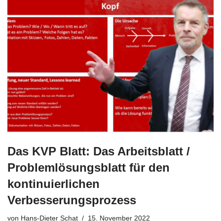
Das KVP Blatt: Das Arbeitsblatt /​
Problemlösungsblatt für den
kontinuierlichen
Verbesserungsprozess
von
Hans-Dieter Schat
15. November 2022