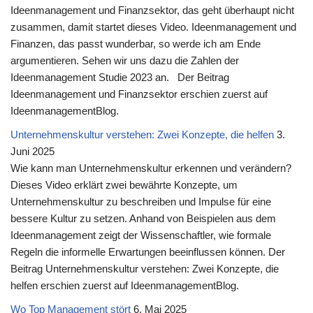
Ideenmanagement und Finanzsektor, das geht überhaupt nicht
zusammen, damit startet dieses Video. Ideenmanagement und
Finanzen, das passt wunderbar, so werde ich am Ende
argumentieren. Sehen wir uns dazu die Zahlen der
Ideenmanagement Studie 2023 an. Der Beitrag
Ideenmanagement und Finanzsektor erschien zuerst auf
IdeenmanagementBlog.
Unternehmenskultur verstehen: Zwei Konzepte, die helfen
3.
Juni 2025
Wie kann man Unternehmenskultur erkennen und verändern?
Dieses Video erklärt zwei bewährte Konzepte, um
Unternehmenskultur zu beschreiben und Impulse für eine
bessere Kultur zu setzen. Anhand von Beispielen aus dem
Ideenmanagement zeigt der Wissenschaftler, wie formale
Regeln die informelle Erwartungen beeinflussen können. Der
Beitrag Unternehmenskultur verstehen: Zwei Konzepte, die
helfen erschien zuerst auf IdeenmanagementBlog.
Wo Top Management stört
6. Mai 2025