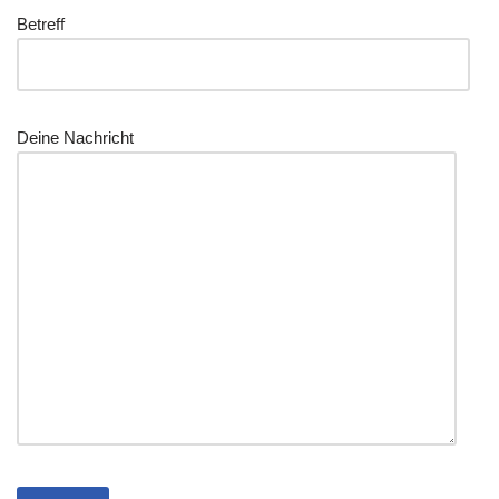
Betreff
Dei­ne Nachricht