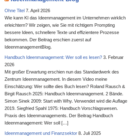
Ohne Titel
7. April 2026
Wie kann KI das Ideenmanagement im Unternehmen wirklich
erleichtern? Wir zeigen, wie Sie mit richtigem Prompting
bessere Ideen, schnellere Texte und effizientere Prozesse
bekommen. Der Beitrag erschien zuerst auf
IdeenmanagementBlog.
Handbuch Ideenmanagement: Wer soll es lesen?
3. Februar
2026
Mit großer Erwartung erschien nun das Standardwerk des
Zentrum Ideenmanagement. In diesem Video meine
Einschätzung: Wer sollte dies Buch lesen? Roland Rausch &
Birgit Rausch 2025: Handbuch Ideenmanagement. 2 Bände.
Simon Sinek 2009: Start with Why. Verwendet wird die Auflage
2019. Siegfried Spahl 1975: Handbuch Vorschlagswesen.
Praxis des Ideenmanagements. Der Beitrag Handbuch
Ideenmanagement: Wer soll […]
Ideenmanagement und Finanzsektor
8. Juli 2025