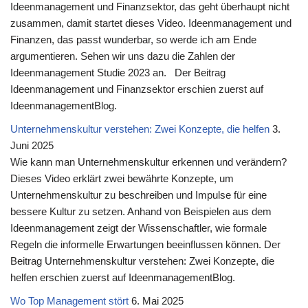
Ideenmanagement und Finanzsektor, das geht überhaupt nicht
zusammen, damit startet dieses Video. Ideenmanagement und
Finanzen, das passt wunderbar, so werde ich am Ende
argumentieren. Sehen wir uns dazu die Zahlen der
Ideenmanagement Studie 2023 an. Der Beitrag
Ideenmanagement und Finanzsektor erschien zuerst auf
IdeenmanagementBlog.
Unternehmenskultur verstehen: Zwei Konzepte, die helfen
3.
Juni 2025
Wie kann man Unternehmenskultur erkennen und verändern?
Dieses Video erklärt zwei bewährte Konzepte, um
Unternehmenskultur zu beschreiben und Impulse für eine
bessere Kultur zu setzen. Anhand von Beispielen aus dem
Ideenmanagement zeigt der Wissenschaftler, wie formale
Regeln die informelle Erwartungen beeinflussen können. Der
Beitrag Unternehmenskultur verstehen: Zwei Konzepte, die
helfen erschien zuerst auf IdeenmanagementBlog.
Wo Top Management stört
6. Mai 2025