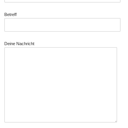
Betreff
Dei­ne Nachricht