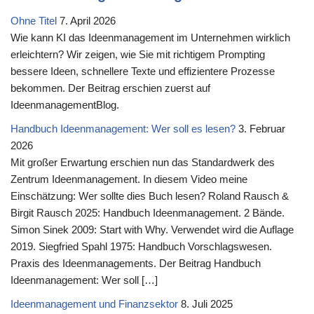
Ohne Titel
7. April 2026
Wie kann KI das Ideenmanagement im Unternehmen wirklich
erleichtern? Wir zeigen, wie Sie mit richtigem Prompting
bessere Ideen, schnellere Texte und effizientere Prozesse
bekommen. Der Beitrag erschien zuerst auf
IdeenmanagementBlog.
Handbuch Ideenmanagement: Wer soll es lesen?
3. Februar
2026
Mit großer Erwartung erschien nun das Standardwerk des
Zentrum Ideenmanagement. In diesem Video meine
Einschätzung: Wer sollte dies Buch lesen? Roland Rausch &
Birgit Rausch 2025: Handbuch Ideenmanagement. 2 Bände.
Simon Sinek 2009: Start with Why. Verwendet wird die Auflage
2019. Siegfried Spahl 1975: Handbuch Vorschlagswesen.
Praxis des Ideenmanagements. Der Beitrag Handbuch
Ideenmanagement: Wer soll […]
Ideenmanagement und Finanzsektor
8. Juli 2025