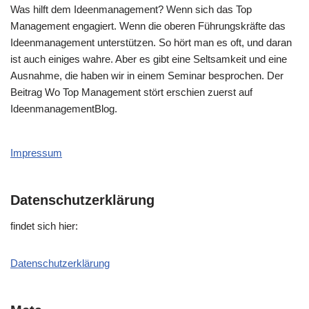
Was hilft dem Ideenmanagement? Wenn sich das Top
Management engagiert. Wenn die oberen Führungskräfte das
Ideenmanagement unterstützen. So hört man es oft, und daran
ist auch einiges wahre. Aber es gibt eine Seltsamkeit und eine
Ausnahme, die haben wir in einem Seminar besprochen. Der
Beitrag Wo Top Management stört erschien zuerst auf
IdeenmanagementBlog.
Impressum
Datenschutzerklärung
fin­det sich hier:
Daten­schutz­er­klä­rung