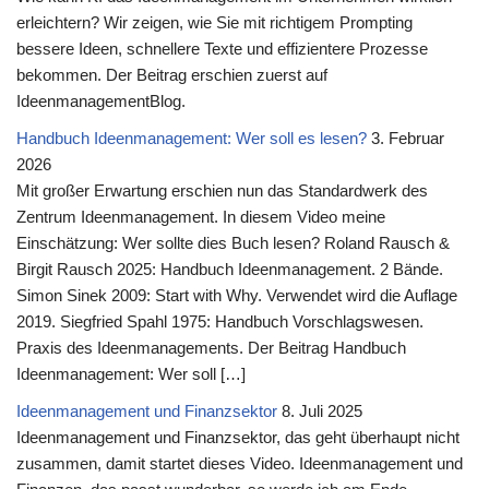
erleichtern? Wir zeigen, wie Sie mit richtigem Prompting
bessere Ideen, schnellere Texte und effizientere Prozesse
bekommen. Der Beitrag erschien zuerst auf
IdeenmanagementBlog.
Handbuch Ideenmanagement: Wer soll es lesen?
3. Februar
2026
Mit großer Erwartung erschien nun das Standardwerk des
Zentrum Ideenmanagement. In diesem Video meine
Einschätzung: Wer sollte dies Buch lesen? Roland Rausch &
Birgit Rausch 2025: Handbuch Ideenmanagement. 2 Bände.
Simon Sinek 2009: Start with Why. Verwendet wird die Auflage
2019. Siegfried Spahl 1975: Handbuch Vorschlagswesen.
Praxis des Ideenmanagements. Der Beitrag Handbuch
Ideenmanagement: Wer soll […]
Ideenmanagement und Finanzsektor
8. Juli 2025
Ideenmanagement und Finanzsektor, das geht überhaupt nicht
zusammen, damit startet dieses Video. Ideenmanagement und