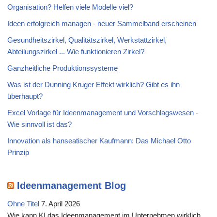
Organisation? Helfen viele Modelle viel?
Ideen erfolgreich managen - neuer Sammelband erscheinen
Gesundheitszirkel, Qualitätszirkel, Werkstattzirkel,
Abteilungszirkel ... Wie funktionieren Zirkel?
Ganzheitliche Produktionssysteme
Was ist der Dunning Kruger Effekt wirklich? Gibt es ihn
überhaupt?
Excel Vorlage für Ideenmanagement und Vorschlagswesen -
Wie sinnvoll ist das?
Innovation als hanseatischer Kaufmann: Das Michael Otto
Prinzip
Ideenmanagement Blog
Ohne Titel
7. April 2026
Wie kann KI das Ideenmanagement im Unternehmen wirklich