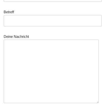
Betreff
Dei­ne Nachricht