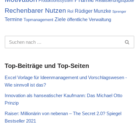
Realisierungsquote
Produktionssystem
Rechenbarer Nutzen
Rüdiger Munzke
RoI
Sprenger
Termine
Ziele
öffentliche Verwaltung
Topmanagement
Top-Beiträge und Top-Seiten
Excel Vorlage für Ideenmanagement und Vorschlagswesen -
Wie sinnvoll ist das?
Innovation als hanseatischer Kaufmann: Das Michael Otto
Prinzip
Raiser: Millionärin von nebenan – The Secret 2.0? Spiegel
Bestseller 2021