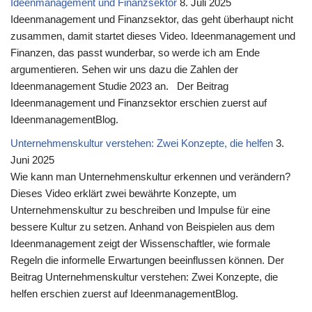
Ideenmanagement und Finanzsektor
8. Juli 2025
Ideenmanagement und Finanzsektor, das geht überhaupt nicht
zusammen, damit startet dieses Video. Ideenmanagement und
Finanzen, das passt wunderbar, so werde ich am Ende
argumentieren. Sehen wir uns dazu die Zahlen der
Ideenmanagement Studie 2023 an. Der Beitrag
Ideenmanagement und Finanzsektor erschien zuerst auf
IdeenmanagementBlog.
Unternehmenskultur verstehen: Zwei Konzepte, die helfen
3.
Juni 2025
Wie kann man Unternehmenskultur erkennen und verändern?
Dieses Video erklärt zwei bewährte Konzepte, um
Unternehmenskultur zu beschreiben und Impulse für eine
bessere Kultur zu setzen. Anhand von Beispielen aus dem
Ideenmanagement zeigt der Wissenschaftler, wie formale
Regeln die informelle Erwartungen beeinflussen können. Der
Beitrag Unternehmenskultur verstehen: Zwei Konzepte, die
helfen erschien zuerst auf IdeenmanagementBlog.