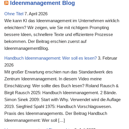
Ideenmanagement Blog
Ohne Titel
7. April 2026
Wie kann KI das Ideenmanagement im Unternehmen wirklich
erleichtern? Wir zeigen, wie Sie mit richtigem Prompting
bessere Ideen, schnellere Texte und effizientere Prozesse
bekommen. Der Beitrag erschien zuerst auf
IdeenmanagementBlog.
Handbuch Ideenmanagement: Wer soll es lesen?
3. Februar
2026
Mit großer Erwartung erschien nun das Standardwerk des
Zentrum Ideenmanagement. In diesem Video meine
Einschätzung: Wer sollte dies Buch lesen? Roland Rausch &
Birgit Rausch 2025: Handbuch Ideenmanagement. 2 Bände.
Simon Sinek 2009: Start with Why. Verwendet wird die Auflage
2019. Siegfried Spahl 1975: Handbuch Vorschlagswesen.
Praxis des Ideenmanagements. Der Beitrag Handbuch
Ideenmanagement: Wer soll […]