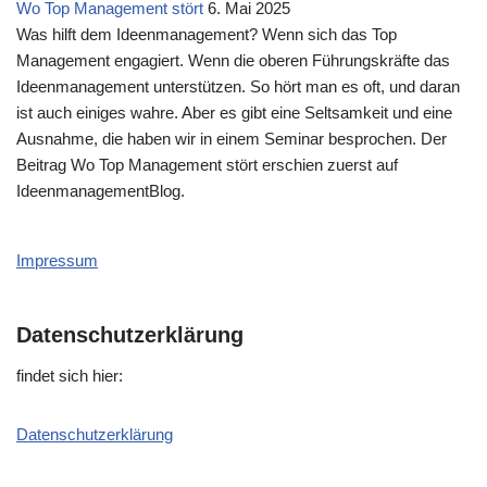
Wo Top Management stört
6. Mai 2025
Was hilft dem Ideenmanagement? Wenn sich das Top
Management engagiert. Wenn die oberen Führungskräfte das
Ideenmanagement unterstützen. So hört man es oft, und daran
ist auch einiges wahre. Aber es gibt eine Seltsamkeit und eine
Ausnahme, die haben wir in einem Seminar besprochen. Der
Beitrag Wo Top Management stört erschien zuerst auf
IdeenmanagementBlog.
Impressum
Datenschutzerklärung
fin­det sich hier:
Daten­schutz­er­klä­rung