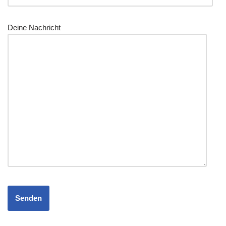
Dei­ne Nachricht