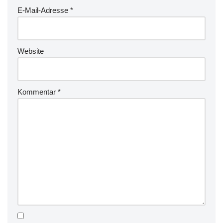
E-Mail-Adresse
*
Website
Kommentar
*