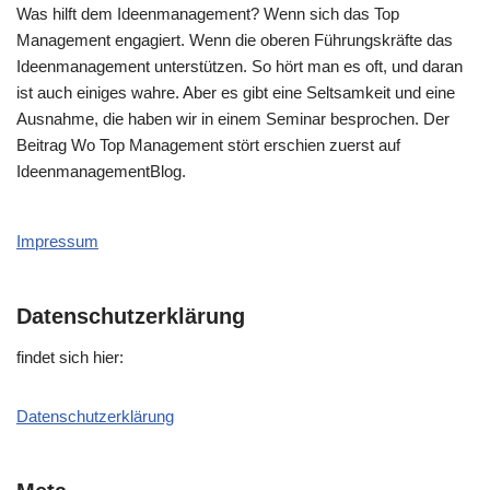
Was hilft dem Ideenmanagement? Wenn sich das Top
Management engagiert. Wenn die oberen Führungskräfte das
Ideenmanagement unterstützen. So hört man es oft, und daran
ist auch einiges wahre. Aber es gibt eine Seltsamkeit und eine
Ausnahme, die haben wir in einem Seminar besprochen. Der
Beitrag Wo Top Management stört erschien zuerst auf
IdeenmanagementBlog.
Impressum
Datenschutzerklärung
fin­det sich hier:
Daten­schutz­er­klä­rung