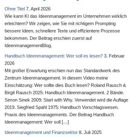
Ohne Titel
7. April 2026
Wie kann KI das Ideenmanagement im Unternehmen wirklich
erleichtern? Wir zeigen, wie Sie mit richtigem Prompting
bessere Ideen, schnellere Texte und effizientere Prozesse
bekommen. Der Beitrag erschien zuerst auf
IdeenmanagementBlog.
Handbuch Ideenmanagement: Wer soll es lesen?
3. Februar
2026
Mit großer Erwartung erschien nun das Standardwerk des
Zentrum Ideenmanagement. In diesem Video meine
Einschätzung: Wer sollte dies Buch lesen? Roland Rausch &
Birgit Rausch 2025: Handbuch Ideenmanagement. 2 Bände.
Simon Sinek 2009: Start with Why. Verwendet wird die Auflage
2019. Siegfried Spahl 1975: Handbuch Vorschlagswesen.
Praxis des Ideenmanagements. Der Beitrag Handbuch
Ideenmanagement: Wer soll […]
Ideenmanagement und Finanzsektor
8. Juli 2025