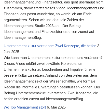
Ideenmanagement und Finanzsektor, das geht überhaupt nicht
zusammen, damit startet dieses Video. Ideenmanagement und
Finanzen, das passt wunderbar, so werde ich am Ende
argumentieren. Sehen wir uns dazu die Zahlen der
Ideenmanagement Studie 2023 an. Der Beitrag
Ideenmanagement und Finanzsektor erschien zuerst auf
IdeenmanagementBlog.
Unternehmenskultur verstehen: Zwei Konzepte, die helfen
3.
Juni 2025
Wie kann man Unternehmenskultur erkennen und verändern?
Dieses Video erklärt zwei bewährte Konzepte, um
Unternehmenskultur zu beschreiben und Impulse für eine
bessere Kultur zu setzen. Anhand von Beispielen aus dem
Ideenmanagement zeigt der Wissenschaftler, wie formale
Regeln die informelle Erwartungen beeinflussen können. Der
Beitrag Unternehmenskultur verstehen: Zwei Konzepte, die
helfen erschien zuerst auf IdeenmanagementBlog.
Wo Top Management stört
6. Mai 2025