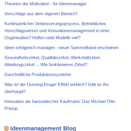
Theorien der Motivation - für Ideenmanager
Vorschläge aus dem eigenen Bereich?
Kontinuierlicher Verbesserungsprozess, Betriebliches
Vorschlagswesen und Innovationsmanagement in einer
Organisation? Helfen viele Modelle viel?
Ideen erfolgreich managen - neuer Sammelband erscheinen
Gesundheitszirkel, Qualitätszirkel, Werkstattzirkel,
Abteilungszirkel ... Wie funktionieren Zirkel?
Ganzheitliche Produktionssysteme
Was ist der Dunning Kruger Effekt wirklich? Gibt es ihn
überhaupt?
Innovation als hanseatischer Kaufmann: Das Michael Otto
Prinzip
Ideenmanagement Blog