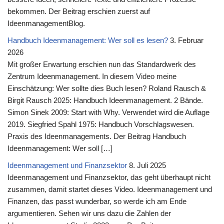
bekommen. Der Beitrag erschien zuerst auf
IdeenmanagementBlog.
Handbuch Ideenmanagement: Wer soll es lesen?
3. Februar
2026
Mit großer Erwartung erschien nun das Standardwerk des
Zentrum Ideenmanagement. In diesem Video meine
Einschätzung: Wer sollte dies Buch lesen? Roland Rausch &
Birgit Rausch 2025: Handbuch Ideenmanagement. 2 Bände.
Simon Sinek 2009: Start with Why. Verwendet wird die Auflage
2019. Siegfried Spahl 1975: Handbuch Vorschlagswesen.
Praxis des Ideenmanagements. Der Beitrag Handbuch
Ideenmanagement: Wer soll […]
Ideenmanagement und Finanzsektor
8. Juli 2025
Ideenmanagement und Finanzsektor, das geht überhaupt nicht
zusammen, damit startet dieses Video. Ideenmanagement und
Finanzen, das passt wunderbar, so werde ich am Ende
argumentieren. Sehen wir uns dazu die Zahlen der