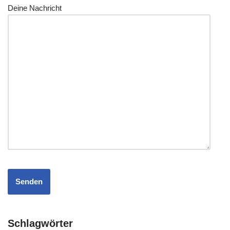
Dei­ne Nachricht
Schlagwörter