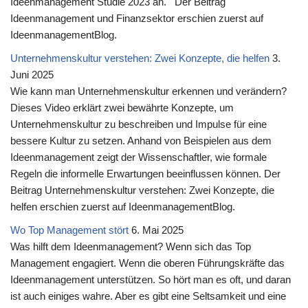
Ideenmanagement Studie 2023 an. Der Beitrag
Ideenmanagement und Finanzsektor erschien zuerst auf
IdeenmanagementBlog.
Unternehmenskultur verstehen: Zwei Konzepte, die helfen
3.
Juni 2025
Wie kann man Unternehmenskultur erkennen und verändern?
Dieses Video erklärt zwei bewährte Konzepte, um
Unternehmenskultur zu beschreiben und Impulse für eine
bessere Kultur zu setzen. Anhand von Beispielen aus dem
Ideenmanagement zeigt der Wissenschaftler, wie formale
Regeln die informelle Erwartungen beeinflussen können. Der
Beitrag Unternehmenskultur verstehen: Zwei Konzepte, die
helfen erschien zuerst auf IdeenmanagementBlog.
Wo Top Management stört
6. Mai 2025
Was hilft dem Ideenmanagement? Wenn sich das Top
Management engagiert. Wenn die oberen Führungskräfte das
Ideenmanagement unterstützen. So hört man es oft, und daran
ist auch einiges wahre. Aber es gibt eine Seltsamkeit und eine