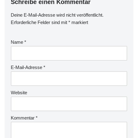
Schreibe einen Kommentar
Deine E-Mail-Adresse wird nicht veröffentlicht.
Erforderliche Felder sind mit
*
markiert
Name
*
E-Mail-Adresse
*
Website
Kommentar
*