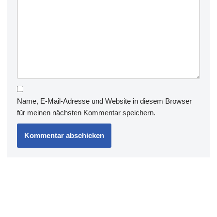
Name, E-Mail-Adresse und Website in diesem Browser
für meinen nächsten Kommentar speichern.