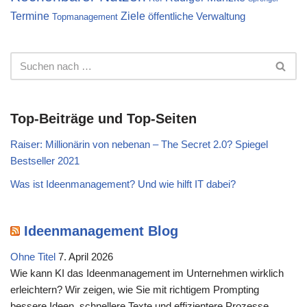
Termine
Ziele
öffentliche Verwaltung
Topmanagement
Top-Beiträge und Top-Seiten
Raiser: Millionärin von nebenan – The Secret 2.0? Spiegel
Bestseller 2021
Was ist Ideenmanagement? Und wie hilft IT dabei?
Ideenmanagement Blog
Ohne Titel
7. April 2026
Wie kann KI das Ideenmanagement im Unternehmen wirklich
erleichtern? Wir zeigen, wie Sie mit richtigem Prompting
bessere Ideen, schnellere Texte und effizientere Prozesse