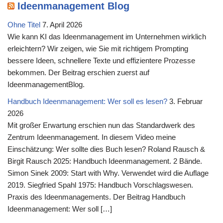
Ideenmanagement Blog
Ohne Titel
7. April 2026
Wie kann KI das Ideenmanagement im Unternehmen wirklich
erleichtern? Wir zeigen, wie Sie mit richtigem Prompting
bessere Ideen, schnellere Texte und effizientere Prozesse
bekommen. Der Beitrag erschien zuerst auf
IdeenmanagementBlog.
Handbuch Ideenmanagement: Wer soll es lesen?
3. Februar
2026
Mit großer Erwartung erschien nun das Standardwerk des
Zentrum Ideenmanagement. In diesem Video meine
Einschätzung: Wer sollte dies Buch lesen? Roland Rausch &
Birgit Rausch 2025: Handbuch Ideenmanagement. 2 Bände.
Simon Sinek 2009: Start with Why. Verwendet wird die Auflage
2019. Siegfried Spahl 1975: Handbuch Vorschlagswesen.
Praxis des Ideenmanagements. Der Beitrag Handbuch
Ideenmanagement: Wer soll […]