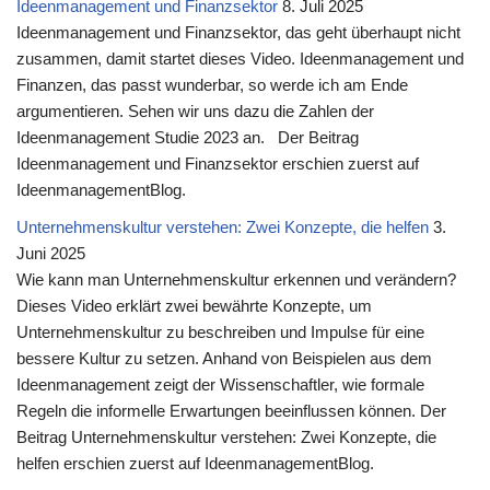
Ideenmanagement und Finanzsektor
8. Juli 2025
Ideenmanagement und Finanzsektor, das geht überhaupt nicht
zusammen, damit startet dieses Video. Ideenmanagement und
Finanzen, das passt wunderbar, so werde ich am Ende
argumentieren. Sehen wir uns dazu die Zahlen der
Ideenmanagement Studie 2023 an. Der Beitrag
Ideenmanagement und Finanzsektor erschien zuerst auf
IdeenmanagementBlog.
Unternehmenskultur verstehen: Zwei Konzepte, die helfen
3.
Juni 2025
Wie kann man Unternehmenskultur erkennen und verändern?
Dieses Video erklärt zwei bewährte Konzepte, um
Unternehmenskultur zu beschreiben und Impulse für eine
bessere Kultur zu setzen. Anhand von Beispielen aus dem
Ideenmanagement zeigt der Wissenschaftler, wie formale
Regeln die informelle Erwartungen beeinflussen können. Der
Beitrag Unternehmenskultur verstehen: Zwei Konzepte, die
helfen erschien zuerst auf IdeenmanagementBlog.