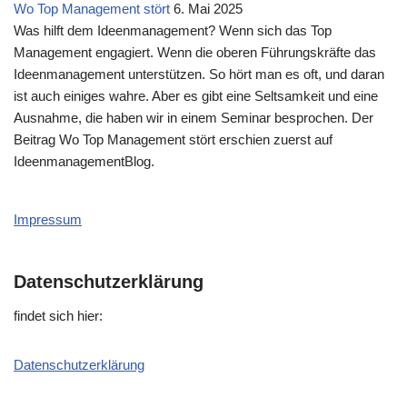
Wo Top Management stört
6. Mai 2025
Was hilft dem Ideenmanagement? Wenn sich das Top
Management engagiert. Wenn die oberen Führungskräfte das
Ideenmanagement unterstützen. So hört man es oft, und daran
ist auch einiges wahre. Aber es gibt eine Seltsamkeit und eine
Ausnahme, die haben wir in einem Seminar besprochen. Der
Beitrag Wo Top Management stört erschien zuerst auf
IdeenmanagementBlog.
Impressum
Datenschutzerklärung
fin­det sich hier:
Daten­schutz­er­klä­rung