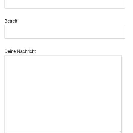
Betreff
Dei­ne Nachricht