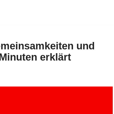
emeinsamkeiten und
Minuten erklärt