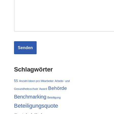
Schlagwörter
5S
Anzahl Ideen pro Mitarbeiter
Arbeits- und
Behörde
Gesundheitsschutz
Award
Benchmarking
Beteiligung
Beteiligungsquote