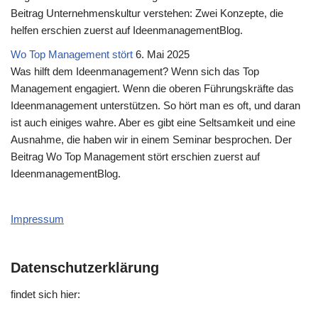
Beitrag Unternehmenskultur verstehen: Zwei Konzepte, die
helfen erschien zuerst auf IdeenmanagementBlog.
Wo Top Management stört
6. Mai 2025
Was hilft dem Ideenmanagement? Wenn sich das Top
Management engagiert. Wenn die oberen Führungskräfte das
Ideenmanagement unterstützen. So hört man es oft, und daran
ist auch einiges wahre. Aber es gibt eine Seltsamkeit und eine
Ausnahme, die haben wir in einem Seminar besprochen. Der
Beitrag Wo Top Management stört erschien zuerst auf
IdeenmanagementBlog.
Impressum
Datenschutzerklärung
fin­det sich hier: