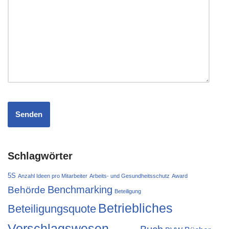
Schlagwörter
5S
Anzahl Ideen pro Mitarbeiter
Arbeits- und Gesundheitsschutz
Award
Behörde
Benchmarking
Beteiligung
Betriebliches
Beteiligungsquote
Vorschlagswesen