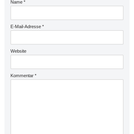
Name
*
E-Mail-Adresse
*
Website
Kommentar
*