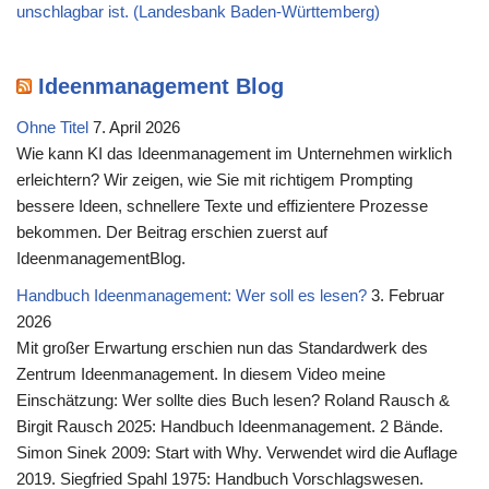
unschlagbar ist. (Landesbank Baden-Württemberg)
Ideenmanagement Blog
Ohne Titel
7. April 2026
Wie kann KI das Ideenmanagement im Unternehmen wirklich
erleichtern? Wir zeigen, wie Sie mit richtigem Prompting
bessere Ideen, schnellere Texte und effizientere Prozesse
bekommen. Der Beitrag erschien zuerst auf
IdeenmanagementBlog.
Handbuch Ideenmanagement: Wer soll es lesen?
3. Februar
2026
Mit großer Erwartung erschien nun das Standardwerk des
Zentrum Ideenmanagement. In diesem Video meine
Einschätzung: Wer sollte dies Buch lesen? Roland Rausch &
Birgit Rausch 2025: Handbuch Ideenmanagement. 2 Bände.
Simon Sinek 2009: Start with Why. Verwendet wird die Auflage
2019. Siegfried Spahl 1975: Handbuch Vorschlagswesen.