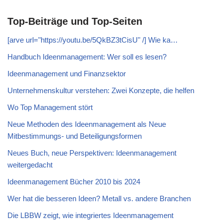
Top-Beiträge und Top-Seiten
[arve url="https://youtu.be/5QkBZ3tCisU" /] Wie ka…
Handbuch Ideenmanagement: Wer soll es lesen?
Ideenmanagement und Finanzsektor
Unternehmenskultur verstehen: Zwei Konzepte, die helfen
Wo Top Management stört
Neue Methoden des Ideenmanagement als Neue
Mitbestimmungs- und Beteiligungsformen
Neues Buch, neue Perspektiven: Ideenmanagement
weitergedacht
Ideenmanagement Bücher 2010 bis 2024
Wer hat die besseren Ideen? Metall vs. andere Branchen
Die LBBW zeigt, wie integriertes Ideenmanagement