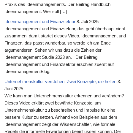
Praxis des Ideenmanagements. Der Beitrag Handbuch
Ideenmanagement: Wer soll […]
Ideenmanagement und Finanzsektor
8. Juli 2025
Ideenmanagement und Finanzsektor, das geht überhaupt nicht
zusammen, damit startet dieses Video. Ideenmanagement und
Finanzen, das passt wunderbar, so werde ich am Ende
argumentieren. Sehen wir uns dazu die Zahlen der
Ideenmanagement Studie 2023 an. Der Beitrag
Ideenmanagement und Finanzsektor erschien zuerst auf
IdeenmanagementBlog.
Unternehmenskultur verstehen: Zwei Konzepte, die helfen
3.
Juni 2025
Wie kann man Unternehmenskultur erkennen und verändern?
Dieses Video erklärt zwei bewährte Konzepte, um
Unternehmenskultur zu beschreiben und Impulse für eine
bessere Kultur zu setzen. Anhand von Beispielen aus dem
Ideenmanagement zeigt der Wissenschaftler, wie formale
Regeln die informelle Erwartungen beeinflussen können. Der