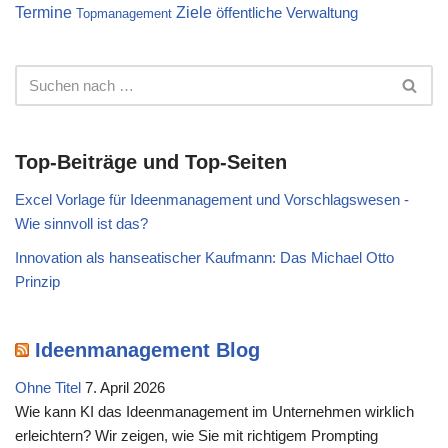
Termine
Ziele
öffentliche Verwaltung
Topmanagement
Top-Beiträge und Top-Seiten
Excel Vorlage für Ideenmanagement und Vorschlagswesen -
Wie sinnvoll ist das?
Innovation als hanseatischer Kaufmann: Das Michael Otto
Prinzip
Ideenmanagement Blog
Ohne Titel
7. April 2026
Wie kann KI das Ideenmanagement im Unternehmen wirklich
erleichtern? Wir zeigen, wie Sie mit richtigem Prompting