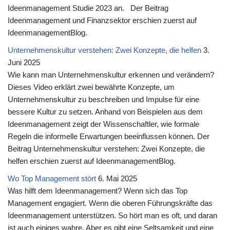
Ideenmanagement Studie 2023 an. Der Beitrag
Ideenmanagement und Finanzsektor erschien zuerst auf
IdeenmanagementBlog.
Unternehmenskultur verstehen: Zwei Konzepte, die helfen
3.
Juni 2025
Wie kann man Unternehmenskultur erkennen und verändern?
Dieses Video erklärt zwei bewährte Konzepte, um
Unternehmenskultur zu beschreiben und Impulse für eine
bessere Kultur zu setzen. Anhand von Beispielen aus dem
Ideenmanagement zeigt der Wissenschaftler, wie formale
Regeln die informelle Erwartungen beeinflussen können. Der
Beitrag Unternehmenskultur verstehen: Zwei Konzepte, die
helfen erschien zuerst auf IdeenmanagementBlog.
Wo Top Management stört
6. Mai 2025
Was hilft dem Ideenmanagement? Wenn sich das Top
Management engagiert. Wenn die oberen Führungskräfte das
Ideenmanagement unterstützen. So hört man es oft, und daran
ist auch einiges wahre. Aber es gibt eine Seltsamkeit und eine