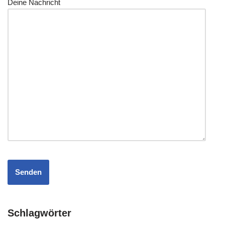
Dei­ne Nachricht
Schlagwörter