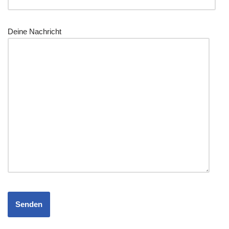
Dei­ne Nachricht