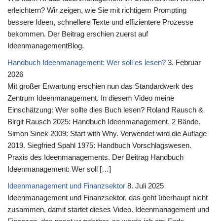
erleichtern? Wir zeigen, wie Sie mit richtigem Prompting
bessere Ideen, schnellere Texte und effizientere Prozesse
bekommen. Der Beitrag erschien zuerst auf
IdeenmanagementBlog.
Handbuch Ideenmanagement: Wer soll es lesen?
3. Februar
2026
Mit großer Erwartung erschien nun das Standardwerk des
Zentrum Ideenmanagement. In diesem Video meine
Einschätzung: Wer sollte dies Buch lesen? Roland Rausch &
Birgit Rausch 2025: Handbuch Ideenmanagement. 2 Bände.
Simon Sinek 2009: Start with Why. Verwendet wird die Auflage
2019. Siegfried Spahl 1975: Handbuch Vorschlagswesen.
Praxis des Ideenmanagements. Der Beitrag Handbuch
Ideenmanagement: Wer soll […]
Ideenmanagement und Finanzsektor
8. Juli 2025
Ideenmanagement und Finanzsektor, das geht überhaupt nicht
zusammen, damit startet dieses Video. Ideenmanagement und