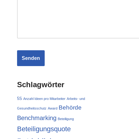
Schlagwörter
5S
Anzahl Ideen pro Mitarbeiter
Arbeits- und
Behörde
Gesundheitsschutz
Award
Benchmarking
Beteiligung
Beteiligungsquote