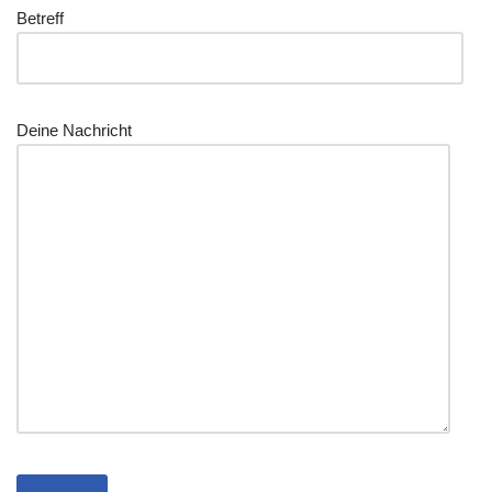
Betreff
Dei­ne Nachricht