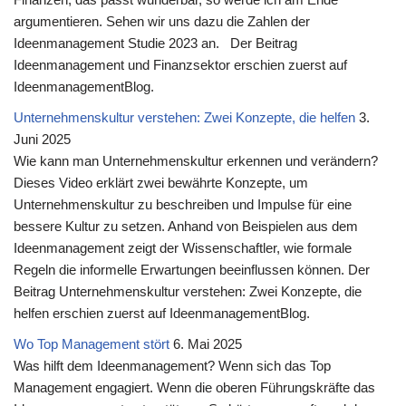
argumentieren. Sehen wir uns dazu die Zahlen der
Ideenmanagement Studie 2023 an. Der Beitrag
Ideenmanagement und Finanzsektor erschien zuerst auf
IdeenmanagementBlog.
Unternehmenskultur verstehen: Zwei Konzepte, die helfen
3.
Juni 2025
Wie kann man Unternehmenskultur erkennen und verändern?
Dieses Video erklärt zwei bewährte Konzepte, um
Unternehmenskultur zu beschreiben und Impulse für eine
bessere Kultur zu setzen. Anhand von Beispielen aus dem
Ideenmanagement zeigt der Wissenschaftler, wie formale
Regeln die informelle Erwartungen beeinflussen können. Der
Beitrag Unternehmenskultur verstehen: Zwei Konzepte, die
helfen erschien zuerst auf IdeenmanagementBlog.
Wo Top Management stört
6. Mai 2025
Was hilft dem Ideenmanagement? Wenn sich das Top
Management engagiert. Wenn die oberen Führungskräfte das