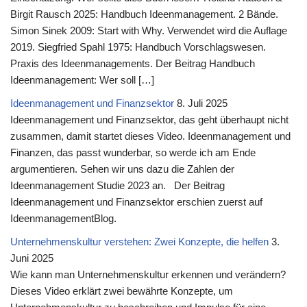
Birgit Rausch 2025: Handbuch Ideenmanagement. 2 Bände.
Simon Sinek 2009: Start with Why. Verwendet wird die Auflage
2019. Siegfried Spahl 1975: Handbuch Vorschlagswesen.
Praxis des Ideenmanagements. Der Beitrag Handbuch
Ideenmanagement: Wer soll […]
Ideenmanagement und Finanzsektor
8. Juli 2025
Ideenmanagement und Finanzsektor, das geht überhaupt nicht
zusammen, damit startet dieses Video. Ideenmanagement und
Finanzen, das passt wunderbar, so werde ich am Ende
argumentieren. Sehen wir uns dazu die Zahlen der
Ideenmanagement Studie 2023 an. Der Beitrag
Ideenmanagement und Finanzsektor erschien zuerst auf
IdeenmanagementBlog.
Unternehmenskultur verstehen: Zwei Konzepte, die helfen
3.
Juni 2025
Wie kann man Unternehmenskultur erkennen und verändern?
Dieses Video erklärt zwei bewährte Konzepte, um