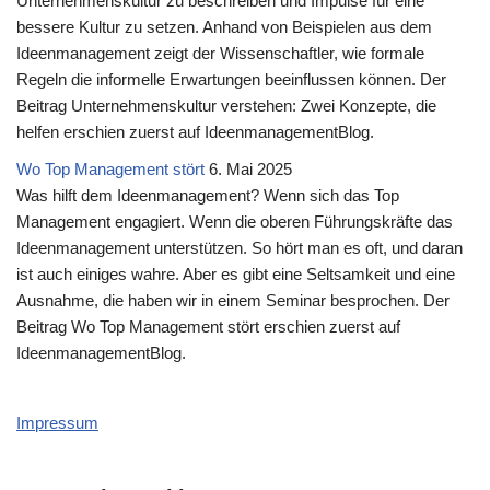
Unternehmenskultur zu beschreiben und Impulse für eine
bessere Kultur zu setzen. Anhand von Beispielen aus dem
Ideenmanagement zeigt der Wissenschaftler, wie formale
Regeln die informelle Erwartungen beeinflussen können. Der
Beitrag Unternehmenskultur verstehen: Zwei Konzepte, die
helfen erschien zuerst auf IdeenmanagementBlog.
Wo Top Management stört
6. Mai 2025
Was hilft dem Ideenmanagement? Wenn sich das Top
Management engagiert. Wenn die oberen Führungskräfte das
Ideenmanagement unterstützen. So hört man es oft, und daran
ist auch einiges wahre. Aber es gibt eine Seltsamkeit und eine
Ausnahme, die haben wir in einem Seminar besprochen. Der
Beitrag Wo Top Management stört erschien zuerst auf
IdeenmanagementBlog.
Impressum