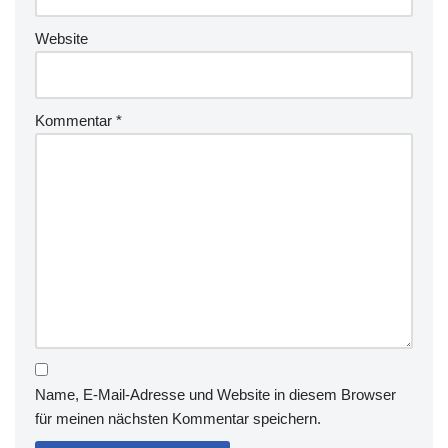
Website
Kommentar
*
Name, E-Mail-Adresse und Website in diesem Browser
für meinen nächsten Kommentar speichern.