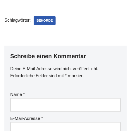
Schlagwörter:
BEHÖRDE
Schreibe einen Kommentar
Deine E-Mail-Adresse wird nicht veröffentlicht.
Erforderliche Felder sind mit
*
markiert
Name
*
E-Mail-Adresse
*