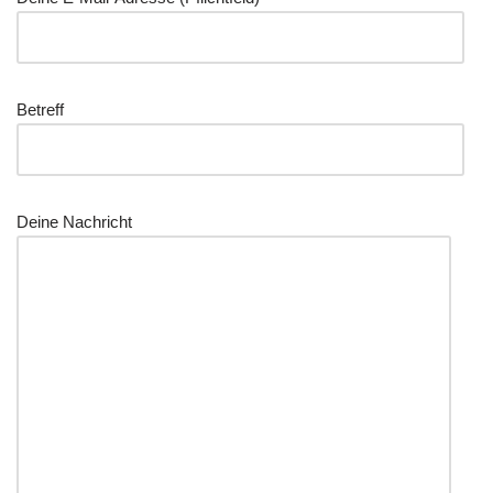
Betreff
Dei­ne Nachricht