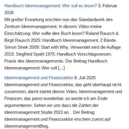
Handbuch Ideenmanagement: Wer soll es lesen?
3. Februar
2026
Mit großer Erwartung erschien nun das Standardwerk des
Zentrum Ideenmanagement. In diesem Video meine
Einschätzung: Wer sollte dies Buch lesen? Roland Rausch &
Birgit Rausch 2025: Handbuch Ideenmanagement. 2 Bände.
Simon Sinek 2009: Start with Why. Verwendet wird die Auflage
2019. Siegfried Spahl 1975: Handbuch Vorschlagswesen.
Praxis des Ideenmanagements. Der Beitrag Handbuch
Ideenmanagement: Wer soll […]
Ideenmanagement und Finanzsektor
8. Juli 2025
Ideenmanagement und Finanzsektor, das geht überhaupt nicht
zusammen, damit startet dieses Video. Ideenmanagement und
Finanzen, das passt wunderbar, so werde ich am Ende
argumentieren. Sehen wir uns dazu die Zahlen der
Ideenmanagement Studie 2023 an. Der Beitrag
Ideenmanagement und Finanzsektor erschien zuerst auf
IdeenmanagementBlog.