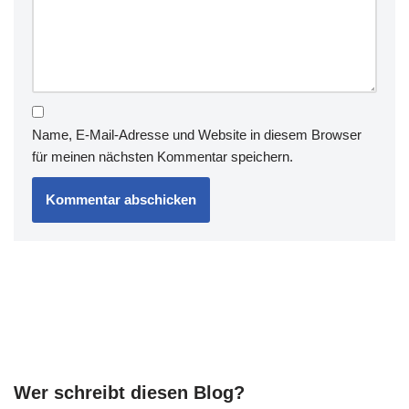
Name, E-Mail-Adresse und Website in diesem Browser
für meinen nächsten Kommentar speichern.
Wer schreibt diesen Blog?