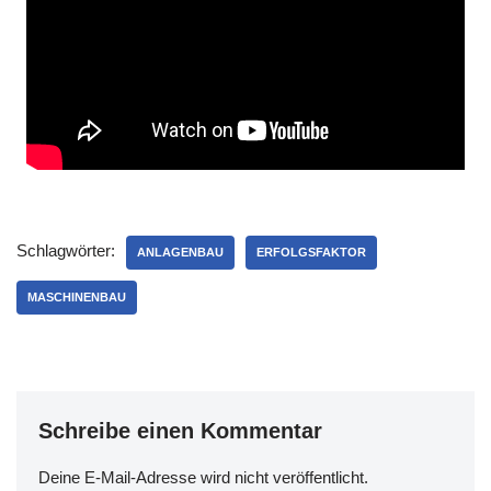
Schlagwörter:
ANLAGENBAU
ERFOLGSFAKTOR
MASCHINENBAU
Schreibe einen Kommentar
Deine E-Mail-Adresse wird nicht veröffentlicht.