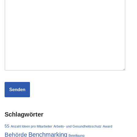
Schlagwörter
5S
Anzahl Ideen pro Mitarbeiter
Arbeits- und Gesundheitsschutz
Award
Behörde
Benchmarking
Beteiligung