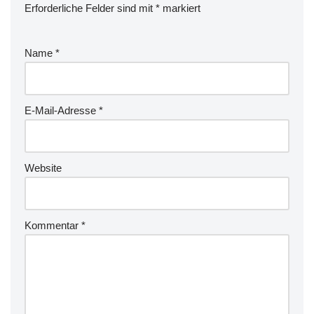
Erforderliche Felder sind mit
*
markiert
Name
*
E-Mail-Adresse
*
Website
Kommentar
*