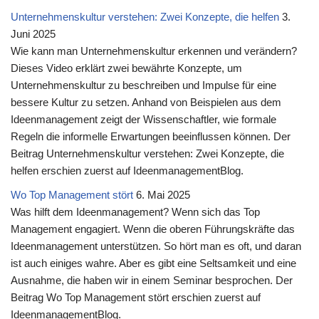
Unternehmenskultur verstehen: Zwei Konzepte, die helfen
3.
Juni 2025
Wie kann man Unternehmenskultur erkennen und verändern?
Dieses Video erklärt zwei bewährte Konzepte, um
Unternehmenskultur zu beschreiben und Impulse für eine
bessere Kultur zu setzen. Anhand von Beispielen aus dem
Ideenmanagement zeigt der Wissenschaftler, wie formale
Regeln die informelle Erwartungen beeinflussen können. Der
Beitrag Unternehmenskultur verstehen: Zwei Konzepte, die
helfen erschien zuerst auf IdeenmanagementBlog.
Wo Top Management stört
6. Mai 2025
Was hilft dem Ideenmanagement? Wenn sich das Top
Management engagiert. Wenn die oberen Führungskräfte das
Ideenmanagement unterstützen. So hört man es oft, und daran
ist auch einiges wahre. Aber es gibt eine Seltsamkeit und eine
Ausnahme, die haben wir in einem Seminar besprochen. Der
Beitrag Wo Top Management stört erschien zuerst auf
IdeenmanagementBlog.