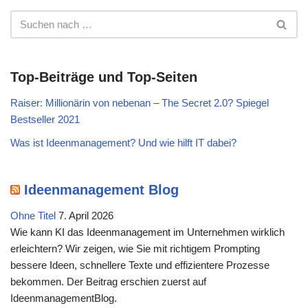
Top-Beiträge und Top-Seiten
Raiser: Millionärin von nebenan – The Secret 2.0? Spiegel
Bestseller 2021
Was ist Ideenmanagement? Und wie hilft IT dabei?
Ideenmanagement Blog
Ohne Titel
7. April 2026
Wie kann KI das Ideenmanagement im Unternehmen wirklich
erleichtern? Wir zeigen, wie Sie mit richtigem Prompting
bessere Ideen, schnellere Texte und effizientere Prozesse
bekommen. Der Beitrag erschien zuerst auf
IdeenmanagementBlog.