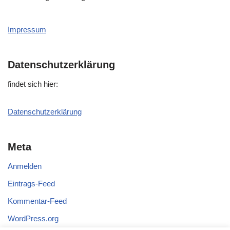
Impressum
Datenschutzerklärung
fin­det sich hier:
Daten­schutz­er­klä­rung
Meta
Anmelden
Eintrags-Feed
Kommentar-Feed
WordPress.org