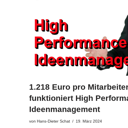
1.218 Euro pro Mitarbeite
funktioniert High Perfor
Ideenmanagement
von
Hans-Dieter Schat
19. März 2024