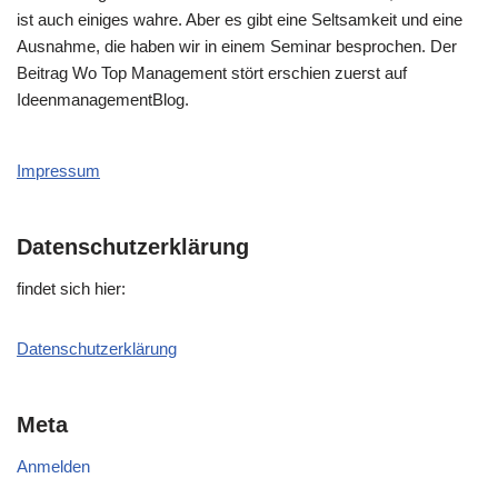
ist auch einiges wahre. Aber es gibt eine Seltsamkeit und eine
Ausnahme, die haben wir in einem Seminar besprochen. Der
Beitrag Wo Top Management stört erschien zuerst auf
IdeenmanagementBlog.
Impressum
Datenschutzerklärung
fin­det sich hier:
Daten­schutz­er­klä­rung
Meta
Anmelden