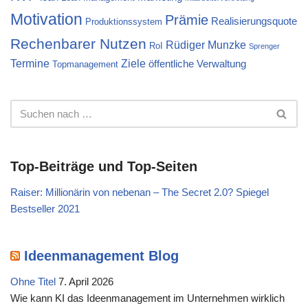
Motivation
Prämie
Realisierungsquote
Produktionssystem
Rechenbarer Nutzen
Rüdiger Munzke
RoI
Sprenger
Termine
Ziele
öffentliche Verwaltung
Topmanagement
Top-Beiträge und Top-Seiten
Raiser: Millionärin von nebenan – The Secret 2.0? Spiegel
Bestseller 2021
Ideenmanagement Blog
Ohne Titel
7. April 2026
Wie kann KI das Ideenmanagement im Unternehmen wirklich