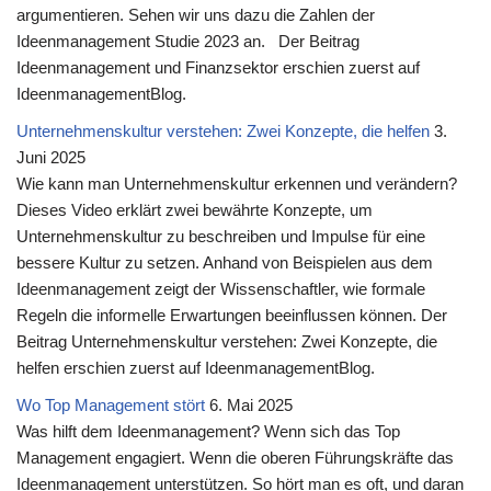
argumentieren. Sehen wir uns dazu die Zahlen der
Ideenmanagement Studie 2023 an. Der Beitrag
Ideenmanagement und Finanzsektor erschien zuerst auf
IdeenmanagementBlog.
Unternehmenskultur verstehen: Zwei Konzepte, die helfen
3.
Juni 2025
Wie kann man Unternehmenskultur erkennen und verändern?
Dieses Video erklärt zwei bewährte Konzepte, um
Unternehmenskultur zu beschreiben und Impulse für eine
bessere Kultur zu setzen. Anhand von Beispielen aus dem
Ideenmanagement zeigt der Wissenschaftler, wie formale
Regeln die informelle Erwartungen beeinflussen können. Der
Beitrag Unternehmenskultur verstehen: Zwei Konzepte, die
helfen erschien zuerst auf IdeenmanagementBlog.
Wo Top Management stört
6. Mai 2025
Was hilft dem Ideenmanagement? Wenn sich das Top
Management engagiert. Wenn die oberen Führungskräfte das
Ideenmanagement unterstützen. So hört man es oft, und daran