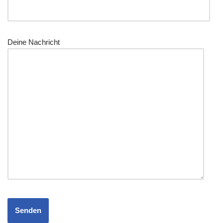
Dei­ne Nachricht