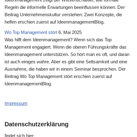
Regeln die informelle Erwartungen beeinflussen können. Der
Beitrag Unternehmenskultur verstehen: Zwei Konzepte, die
helfen erschien zuerst auf IdeenmanagementBlog.
Wo Top Management stört
6. Mai 2025
Was hilft dem Ideenmanagement? Wenn sich das Top
Management engagiert. Wenn die oberen Führungskräfte das
Ideenmanagement unterstützen. So hört man es oft, und daran
ist auch einiges wahre. Aber es gibt eine Seltsamkeit und eine
Ausnahme, die haben wir in einem Seminar besprochen. Der
Beitrag Wo Top Management stört erschien zuerst auf
IdeenmanagementBlog.
Impressum
Datenschutzerklärung
fin­det sich hier: