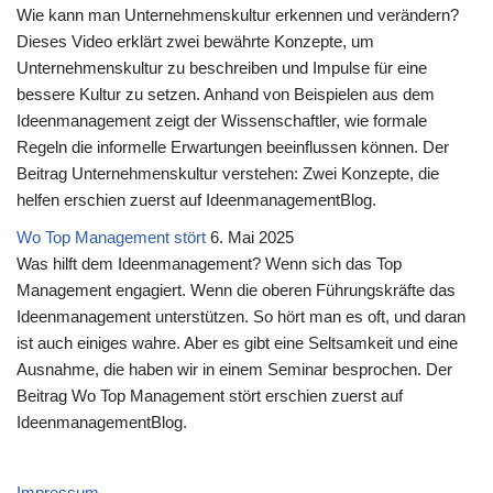
Wie kann man Unternehmenskultur erkennen und verändern?
Dieses Video erklärt zwei bewährte Konzepte, um
Unternehmenskultur zu beschreiben und Impulse für eine
bessere Kultur zu setzen. Anhand von Beispielen aus dem
Ideenmanagement zeigt der Wissenschaftler, wie formale
Regeln die informelle Erwartungen beeinflussen können. Der
Beitrag Unternehmenskultur verstehen: Zwei Konzepte, die
helfen erschien zuerst auf IdeenmanagementBlog.
Wo Top Management stört
6. Mai 2025
Was hilft dem Ideenmanagement? Wenn sich das Top
Management engagiert. Wenn die oberen Führungskräfte das
Ideenmanagement unterstützen. So hört man es oft, und daran
ist auch einiges wahre. Aber es gibt eine Seltsamkeit und eine
Ausnahme, die haben wir in einem Seminar besprochen. Der
Beitrag Wo Top Management stört erschien zuerst auf
IdeenmanagementBlog.
Impressum