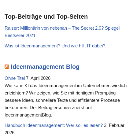
Top-Beiträge und Top-Seiten
Raiser: Millionärin von nebenan – The Secret 2.0? Spiegel
Bestseller 2021
Was ist Ideenmanagement? Und wie hilft IT dabei?
Ideenmanagement Blog
Ohne Titel
7. April 2026
Wie kann KI das Ideenmanagement im Unternehmen wirklich
erleichtern? Wir zeigen, wie Sie mit richtigem Prompting
bessere Ideen, schnellere Texte und effizientere Prozesse
bekommen. Der Beitrag erschien zuerst auf
IdeenmanagementBlog.
Handbuch Ideenmanagement: Wer soll es lesen?
3. Februar
2026