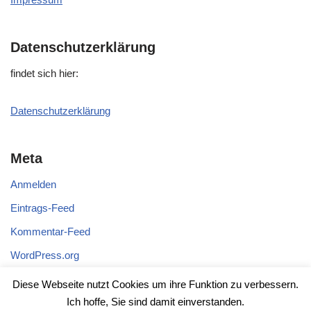
Datenschutzerklärung
fin­det sich hier:
Daten­schutz­er­klä­rung
Meta
Anmelden
Eintrags-Feed
Kommentar-Feed
WordPress.org
Diese Webseite nutzt Cookies um ihre Funktion zu verbessern.
Ich hoffe, Sie sind damit einverstanden.