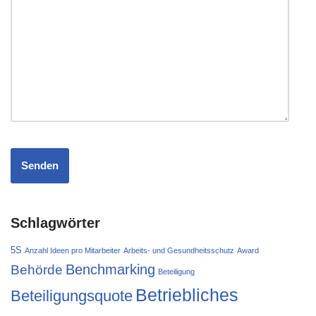
Schlagwörter
5S
Anzahl Ideen pro Mitarbeiter
Arbeits- und Gesundheitsschutz
Award
Behörde
Benchmarking
Beteiligung
Betriebliches
Beteiligungsquote